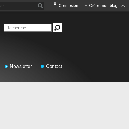
Connexion
+
Créer mon blog
Newsletter
Contact