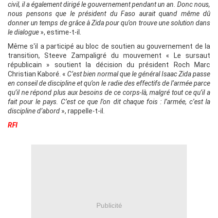
civil, il a également dirigé le gouvernement pendant un an. Donc nous,
nous pensons que le président du Faso aurait quand même dû
donner un temps de grâce à Zida pour qu’on trouve une solution dans
le dialogue
», estime-t-il.
Même s'il a participé au bloc de soutien au gouvernement de la
transition, Steeve Zampaligré du mouvement « Le sursaut
républicain » soutient la décision du président Roch Marc
Christian Kaboré. «
C’est bien normal que le général Isaac Zida passe
en conseil de discipline et qu’on le radie des effectifs de l’armée parce
qu’il ne répond plus aux besoins de ce corps-là, malgré tout ce qu’il a
fait pour le pays. C’est ce que l’on dit chaque fois : l’armée, c’est la
discipline d’abord
», rappelle-t-il.
RFI
Publicité