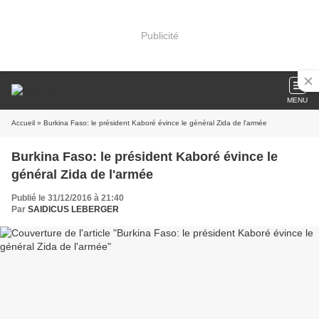
Publicité
MENU
Accueil
» Burkina Faso: le président Kaboré évince le général Zida de l'armée
Burkina Faso: le président Kaboré évince le
général Zida de l'armée
Publié le 31/12/2016 à 21:40
Par
SAIDICUS LEBERGER