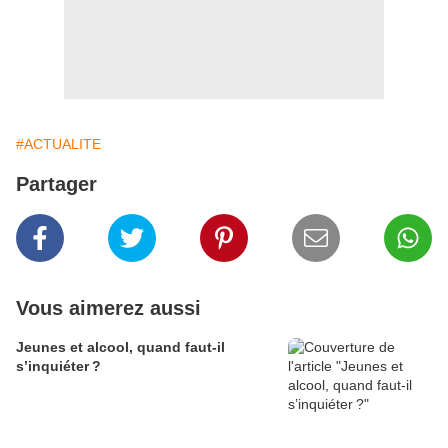
#ACTUALITE
Partager
Vous aimerez aussi
Jeunes et alcool, quand faut-il
s’inquiéter ?