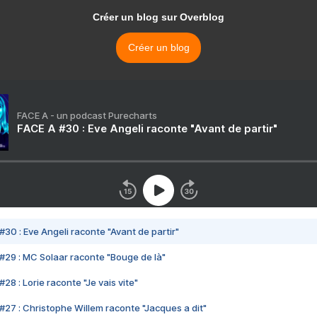
Créer un blog sur Overblog
Créer un blog
FACE A - un podcast Purecharts
FACE A #30 : Eve Angeli raconte "Avant de partir"
#30 : Eve Angeli raconte "Avant de partir"
#29 : MC Solaar raconte "Bouge de là"
28 : Lorie raconte "Je vais vite"
#27 : Christophe Willem raconte "Jacques a dit"