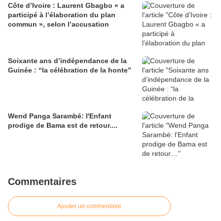
Côte d’Ivoire : Laurent Gbagbo « a
participé à l’élaboration du plan
commun », selon l’accusation
Soixante ans d’indépendance de la
Guinée : “la célébration de la honte”
Wend Panga Sarambé: l'Enfant
prodige de Bama est de retour....
Commentaires
Ajouter un commentaire